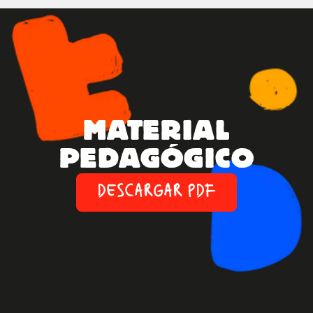
MATERIAL
PEDAGÓGICO
DESCARGAR PDF