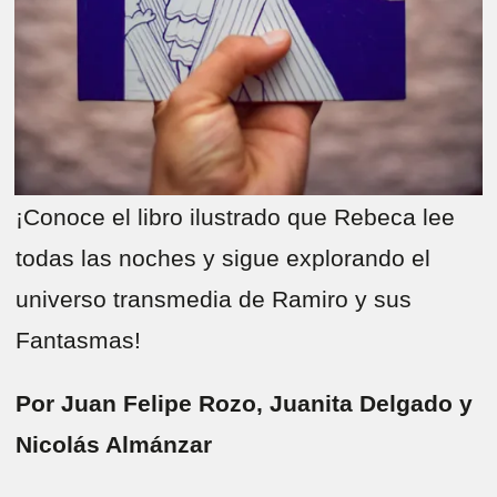
¡Conoce el libro ilustrado que Rebeca lee
todas las noches y sigue explorando el
universo transmedia de Ramiro y sus
Fantasmas!
Por Juan Felipe Rozo, Juanita Delgado y
Nicolás Almánzar