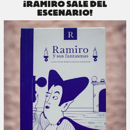
¡RAMIRO SALE DEL
ESCENARIO!