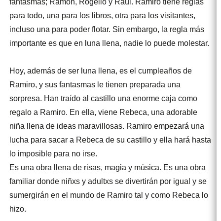
fantasmas; Ramón, Rogelio y Raúl. Ramiro tiene reglas
para todo, una para los libros, otra para los visitantes,
incluso una para poder flotar. Sin embargo, la regla más
importante es que en luna llena, nadie lo puede molestar.
Hoy, además de ser luna llena, es el cumpleaños de
Ramiro, y sus fantasmas le tienen preparada una
sorpresa. Han traído al castillo una enorme caja como
regalo a Ramiro. En ella, viene Rebeca, una adorable
niña llena de ideas maravillosas. Ramiro empezará una
lucha para sacar a Rebeca de su castillo y ella hará hasta
lo imposible para no irse.
Es una obra llena de risas, magia y música. Es una obra
familiar donde niñxs y adultxs se divertirán por igual y se
sumergirán en el mundo de Ramiro tal y como Rebeca lo
hizo.