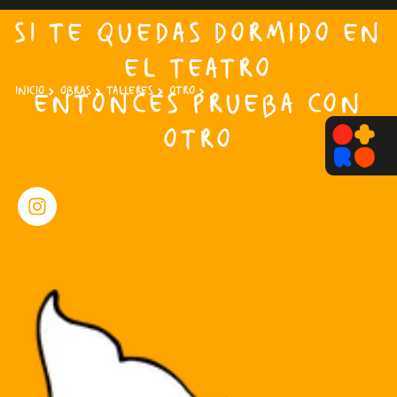
SI TE QUEDAS DORMIDO EN
EL TEATRO
INICIO
OBRAS
TALLERES
OTRO
ENTONCES PRUEBA CON
OTRO